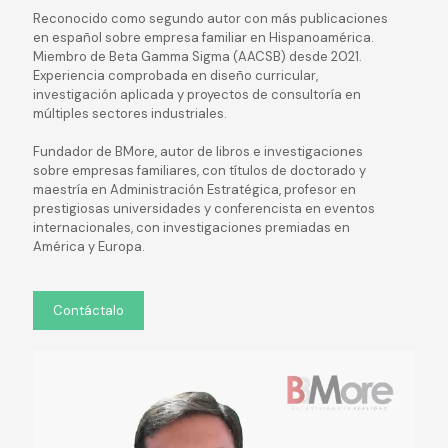
Reconocido como segundo autor con más publicaciones
en español sobre empresa familiar en Hispanoamérica.
Miembro de Beta Gamma Sigma (AACSB) desde 2021.
Experiencia comprobada en diseño curricular,
investigación aplicada y proyectos de consultoría en
múltiples sectores industriales.
Fundador de BMore, autor de libros e investigaciones
sobre empresas familiares, con títulos de doctorado y
maestría en Administración Estratégica, profesor en
prestigiosas universidades y conferencista en eventos
internacionales, con investigaciones premiadas en
América y Europa.
Contáctalo