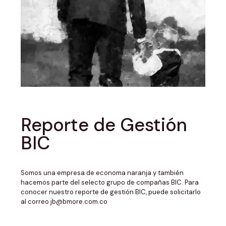
Reporte de Gestión
BIC
Somos una empresa de economa naranja y también
hacemos parte del selecto grupo de compañas BIC. Para
conocer nuestro reporte de gestión BIC, puede solicitarlo
al correo
jb@bmore.com.co