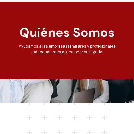
Quiénes Somos
Ayudamos a las empresas familiares y profesionales
independientes a gestionar su legado