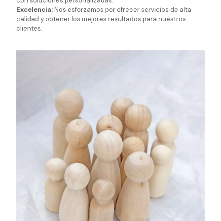
con soluciones personalizadas.
Excelencia:
Nos esforzamos por ofrecer servicios de alta
calidad y obtener los mejores resultados para nuestros
clientes.