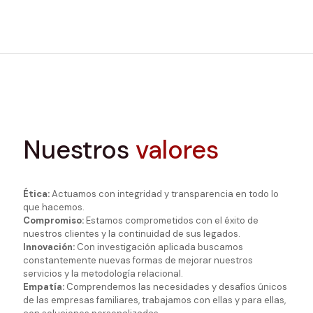
Nuestros
valores
Ética:
Actuamos con integridad y transparencia en todo lo
que hacemos.
Compromiso:
Estamos comprometidos con el éxito de
nuestros clientes y la continuidad de sus legados.
Innovación:
Con investigación aplicada buscamos
constantemente nuevas formas de mejorar nuestros
servicios y la metodología relacional.
Empatía:
Comprendemos las necesidades y desafíos únicos
de las empresas familiares, trabajamos con ellas y para ellas,