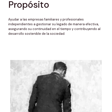
Propósito
Ayudar a las empresas familiares y profesionales
independientes a gestionar su legado de manera efectiva,
asegurando su continuidad en el tiempo y contribuyendo al
desarrollo sostenible de la sociedad.