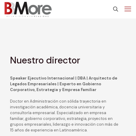
Nuestro director
Speaker Ejecutivo Internacional | DBA | Arquitecto de
Legados Empresariales | Experto en Gobierno
Corporativo, Estrategia y Empresa Familiar
Doctor en Administración con sólida trayectoria en
investigación académica, docencia universitaria y
consultoría empresarial. Especializado en empresa
familiar, gobierno corporativo, estrategia, proyectos en
grupos empresariales, liderazgo e innovación con más de
15 años de experiencia en Latinoamérica.