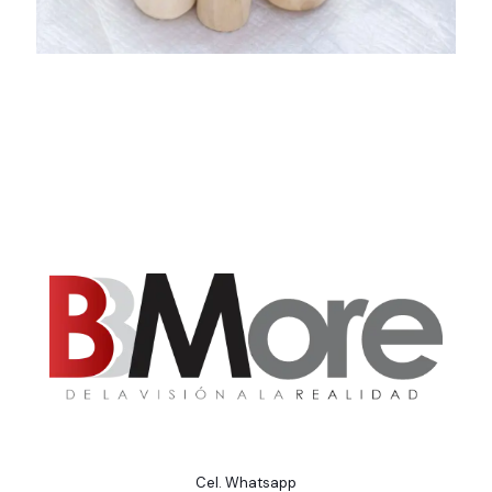
Cel. Whatsapp