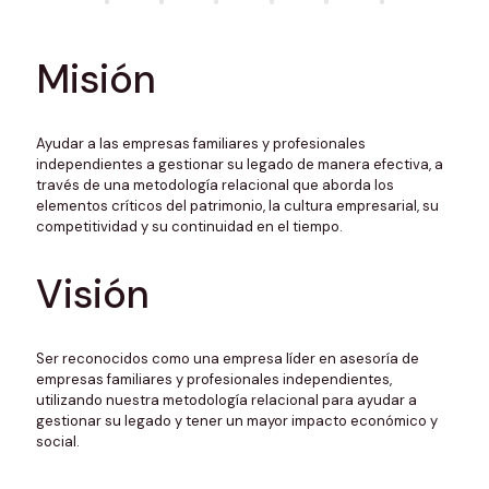
Misión
Ayudar a las empresas familiares y profesionales
independientes a gestionar su legado de manera efectiva, a
través de una metodología relacional que aborda los
elementos críticos del patrimonio, la cultura empresarial, su
competitividad y su continuidad en el tiempo.
Visión
Ser reconocidos como una empresa líder en asesoría de
empresas familiares y profesionales independientes,
utilizando nuestra metodología relacional para ayudar a
gestionar su legado y tener un mayor impacto económico y
social.