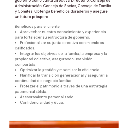
gobierno como Junta Directiva, Directorio, Consejo de
Administración, Consejo de Socios, Consejo de Familia
y Comités. Obtenga beneficios duraderos y asegure
un futuro próspero.
Beneficios para el cliente:
Aprovechar nuestro conocimiento y experiencia
para fortalecer su estructura de gobierno.
Profesionalizar su junta directiva con miembros
calificados.
Integrar los objetivos de la familia, la empresa y la
propiedad colectiva, asegurando una visión
compartida.
Optimizar la gestión y maximizar la eficiencia.
Planificar la transición generacional y asegurar la
continuidad del negocio familiar.
Proteger el patrimonio a través de una estrategia
patrimonial sólida.
Asesoramiento personalizado.
Confidencialidad y ética.