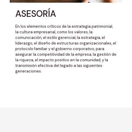
ASESORÍA
En los elementos críticos de la estrategia patrimonial,
la cultura empresarial, como los valores, la
comunicación, el estilo gerencial, la estrategia, el
liderazgo, el diseño de estructuras organizacionales, el
protocolo familiar y el gobierno corporativo, para
asegurar la competitividad de la empresa, la gestión de
la riqueza, el impacto positivo en la comunidad, y la
transmisión efectiva del legado a las siguientes
generaciones.