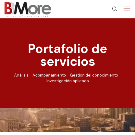
Portafolio de
servicios
Análisis - Acompañamiento - Gestión del conocimiento -
Investigación aplicada