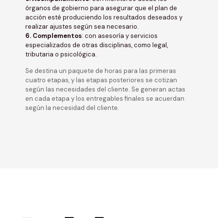
órganos de gobierno para asegurar que el plan de
acción esté produciendo los resultados deseados y
realizar ajustes según sea necesario.
6. Complementos
: con asesoría y servicios
especializados de otras disciplinas, como legal,
tributaria o psicológica.
Se destina un paquete de horas para las primeras
cuatro etapas, y las etapas posteriores se cotizan
según las necesidades del cliente. Se generan actas
en cada etapa y los entregables finales se acuerdan
según la necesidad del cliente.