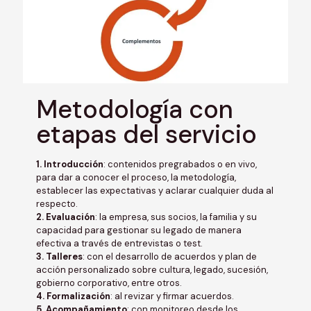
Metodología con
etapas del servicio
1. Introducción
: contenidos pregrabados o en vivo,
para dar a conocer el proceso, la metodología,
establecer las expectativas y aclarar cualquier duda al
respecto.
2. Evaluación
: la empresa, sus socios, la familia y su
capacidad para gestionar su legado de manera
efectiva a través de entrevistas o test.
3. Talleres
: con el desarrollo de acuerdos y plan de
acción personalizado sobre cultura, legado, sucesión,
gobierno corporativo, entre otros.
4. Formalización
: al revizar y firmar acuerdos.
5. Acompañamiento
: con monitoreo desde los