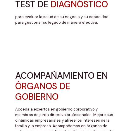
TEST DE
DIAGNÓSTICO
para evaluar la salud de su negocio y su capacidad
para gestionar su legado de manera efectiva.
ACOMPAÑAMIENTO EN
ÓRGANOS DE
GOBIERNO
Acceda a expertos en gobierno corporativo y
miembros de junta directiva profesionales. Mejore sus
dinámicas empresariales y alinee los intereses de la
familia y la empresa. Acompañamos en órganos de